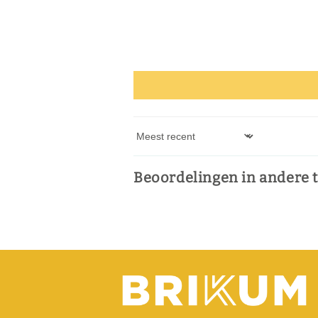
Sort by
Beoordelingen in andere 