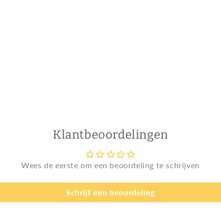
Klantbeoordelingen
Wees de eerste om een beoordeling te schrijven
Schrijf een beoordeling