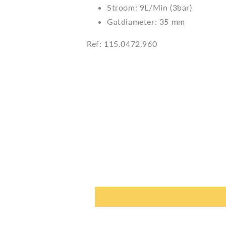
Stroom: 9L/Min (3bar)
Gatdiameter: 35 mm
Ref: 115.0472.960