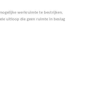
mogelijke werkruimte te bestrijken.
ele uitloop die geen ruimte in beslag