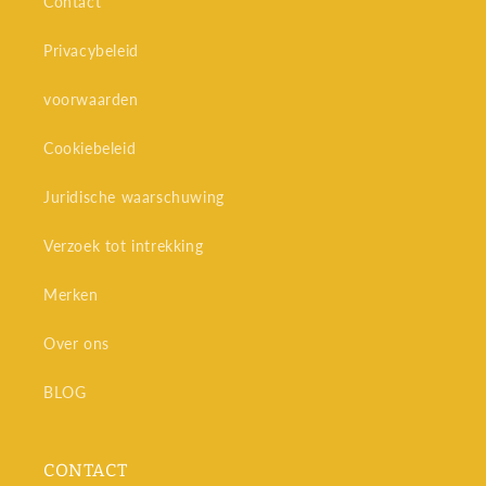
Contact
Privacybeleid
voorwaarden
Cookiebeleid
Juridische waarschuwing
Verzoek tot intrekking
Merken
Over ons
BLOG
CONTACT