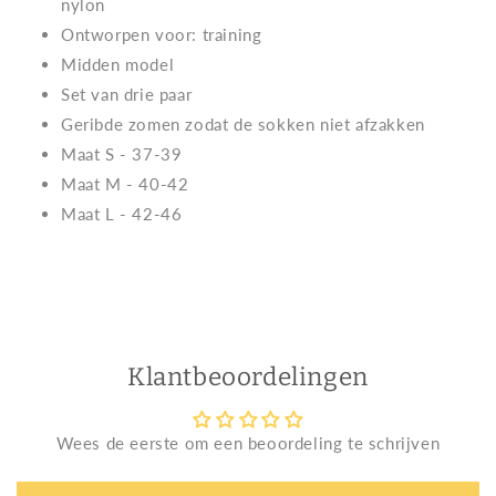
nylon
Ontworpen voor: training
Midden model
Set van drie paar
Geribde zomen zodat de sokken niet afzakken
Maat S - 37-39
Maat M - 40-42
Maat L - 42-46
Klantbeoordelingen
Wees de eerste om een beoordeling te schrijven